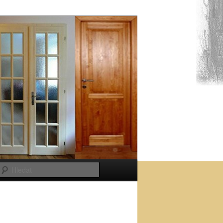
Hledat